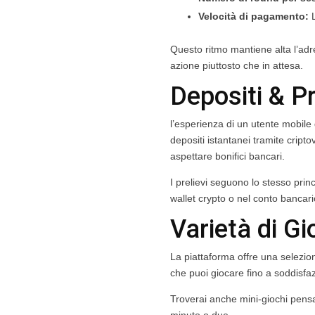
Velocità di pagamento:
L
Questo ritmo mantiene alta l’adre
azione piuttosto che in attesa.
Depositi & Pr
l’esperienza di un utente mobil
depositi istantanei tramite crip
aspettare bonifici bancari.
I prelievi seguono lo stesso princi
wallet crypto o nel conto bancar
Varietà di G
La piattaforma offre una selezione
che puoi giocare fino a soddisfaz
Troverai anche mini‑giochi pensa
minuto o due.