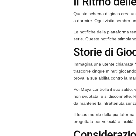
Il Ritmo delle
Questo schema di gioco crea un r
a dormire. Ogni visita sembra una
Le notifiche della piattaforma te
serie. Queste notifiche stimolan
Storie di Gio
Immagina una utente chiamata Ma
trascorre cinque minuti giocando
prova la sua abilità contro la man
Poi Maya controlla il suo saldo, 
non svuotata, e si disconnette. 
da mantenerla intrattenuta senza
Il focus mobile della piattafor
progettata per velocità e facilità.
Considerazion