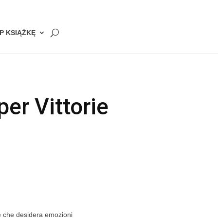
P KSIĄŻKĘ
er Vittorie
le che desidera emozioni