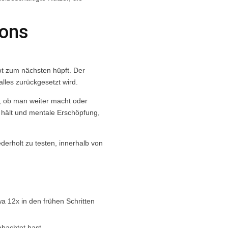
ions
ot zum nächsten hüpft. Der
 alles zurückgesetzt wird.
n, ob man weiter macht oder
 hält und mentale Erschöpfung,
ederholt zu testen, innerhalb von
a 12x in den frühen Schritten
bachtet hast.