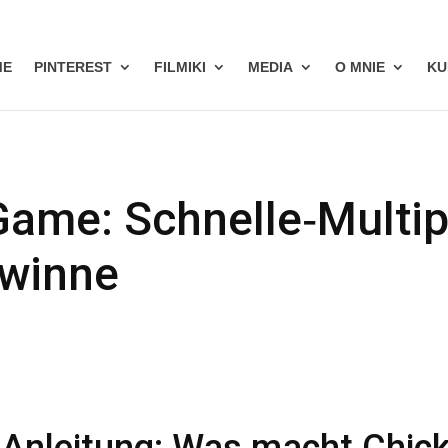
ME
PINTEREST
FILMIKI
MEDIA
O MNIE
KU
ame: Schnelle‑Multipl
ewinne
‑Anleitung: Was macht Chic