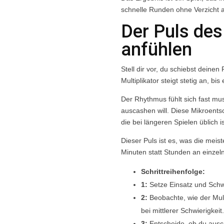
schnelle Runden ohne Verzicht au
Der Puls des
anfühlen
Stell dir vor, du schiebst dein
Multiplikator steigt stetig an, b
Der Rhythmus fühlt sich fast mu
auscashen will. Diese Mikroent
die bei längeren Spielen üblich is
Dieser Puls ist es, was die meist
Minuten statt Stunden an einzel
Schrittreihenfolge:
1:
Setze Einsatz und Schwi
2:
Beobachte, wie der Mult
bei mittlerer Schwierigkeit.
3:
Entscheide, ob du ausc