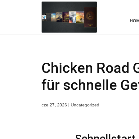
HO
Chicken Road G
für schnelle G
cze 27, 2026
|
Uncategorized
Schnellstart