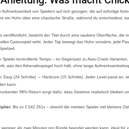
 Aufmerksamkeit von Spielern auf sich gezogen, die auf sofortige Action
ühre ein Huhn über eine chaotische Straße, während du entscheidest, w
eröffentlicht, besticht der Titel durch eine saubere Oberfläche, die 
onelles Casinospiel wirkt. Jeder Tap bewegt das Huhn vorwärts; jede Pa
pielzeit.
m Spieler kontrollierte Tempo – im Gegensatz zu Auto‑Crash‑Varianten,
chritt, was den Adrenalinspiegel hoch hält, ohne lange Aufmerksamkeits
e:
Easy (24 Schritte) → Hardcore (15 Schritte). Jeder Level passt an, w
rden kann.
ruckender 98% Return sorgt dafür, dass Gewinne realistisch bleiben un
plier:
Bis zu 2.542.251x – obwohl die meisten Spieler viel kleinere Ziel
in weniger als zwei Minuten pro Runde beendet werden kann, ideal für vi