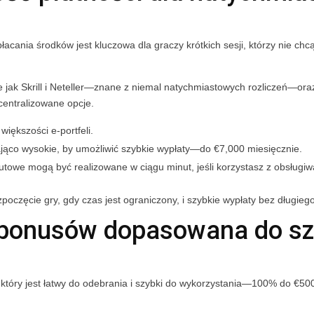
cania środków jest kluczowa dla graczy krótkich sesji, którzy nie chc
e jak Skrill i Neteller—znane z niemal natychmiastowych rozliczeń—oraz k
ecentralizowane opcje.
większości e‑portfeli.
ająco wysokie, by umożliwić szybkie wypłaty—do €7,000 miesięcznie.
utowe mogą być realizowane w ciągu minut, jeśli korzystasz z obsługiwa
oczęcie gry, gdy czas jest ograniczony, i szybkie wypłaty bez długieg
a bonusów dopasowana do sz
 który jest łatwy do odebrania i szybki do wykorzystania—100% do €5