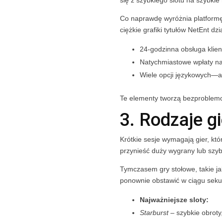
Co naprawdę wyróżnia platformę
ciężkie grafiki tytułów NetEnt dz
24-godzinna obsługa klie
Natychmiastowe wpłaty na p
Wiele opcji językowych—an
Te elementy tworzą bezproblemo
3. Rodzaje g
Krótkie sesje wymagają gier, kt
przynieść duży wygrany lub szyb
Tymczasem gry stołowe, takie jak
ponownie obstawić w ciągu seku
Najważniejsze sloty:
Starburst
– szybkie obroty