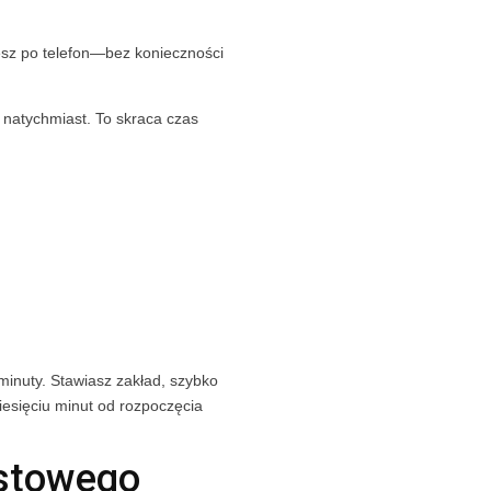
esz po telefon—bez konieczności
ię natychmiast. To skraca czas
 minuty. Stawiasz zakład, szybko
esięciu minut od rozpoczęcia
astowego