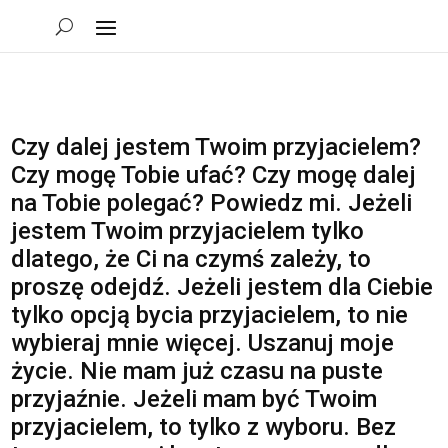
Czy dalej jestem Twoim przyjacielem?
Czy mogę Tobie ufać? Czy mogę dalej
na Tobie polegać? Powiedz mi. Jeżeli
jestem Twoim przyjacielem tylko
dlatego, że Ci na czymś zależy, to
proszę odejdź. Jeżeli jestem dla Ciebie
tylko opcją bycia przyjacielem, to nie
wybieraj mnie więcej. Uszanuj moje
życie. Nie mam już czasu na puste
przyjaźnie. Jeżeli mam być Twoim
przyjacielem, to tylko z wyboru. Bez