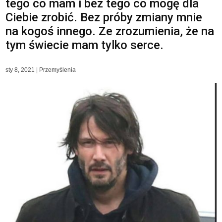
tego co mam i bez tego co mogę dla
Ciebie zrobić. Bez próby zmiany mnie
na kogoś innego. Ze zrozumienia, że na
tym świecie mam tylko serce.
sty 8, 2021
|
Przemyślenia