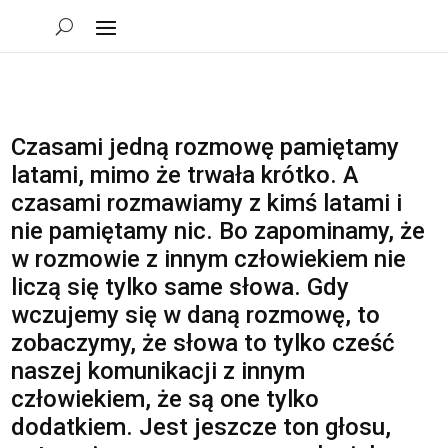
Czasami jedną rozmowę pamiętamy
latami, mimo że trwała krótko. A
czasami rozmawiamy z kimś latami i
nie pamiętamy nic. Bo zapominamy, że
w rozmowie z innym człowiekiem nie
liczą się tylko same słowa. Gdy
wczujemy się w daną rozmowę, to
zobaczymy, że słowa to tylko cześć
naszej komunikacji z innym
człowiekiem, że są one tylko
dodatkiem. Jest jeszcze ton głosu,