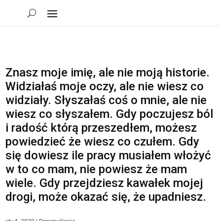
Znasz moje imię, ale nie moją historie.
Widziałaś moje oczy, ale nie wiesz co
widziały. Słyszałaś coś o mnie, ale nie
wiesz co słyszałem. Gdy poczujesz ból
i radość którą przeszedłem, możesz
powiedzieć że wiesz co czułem. Gdy
się dowiesz ile pracy musiałem włożyć
w to co mam, nie powiesz że mam
wiele. Gdy przejdziesz kawałek mojej
drogi, może okazać się, że upadniesz.