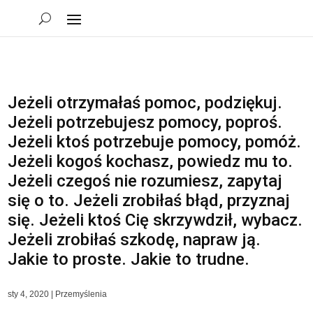
Jeżeli otrzymałaś pomoc, podziękuj.
Jeżeli potrzebujesz pomocy, poproś.
Jeżeli ktoś potrzebuje pomocy, pomóż.
Jeżeli kogoś kochasz, powiedz mu to.
Jeżeli czegoś nie rozumiesz, zapytaj
się o to. Jeżeli zrobiłaś błąd, przyznaj
się. Jeżeli ktoś Cię skrzywdził, wybacz.
Jeżeli zrobiłaś szkodę, napraw ją.
Jakie to proste. Jakie to trudne.
sty 4, 2020
|
Przemyślenia